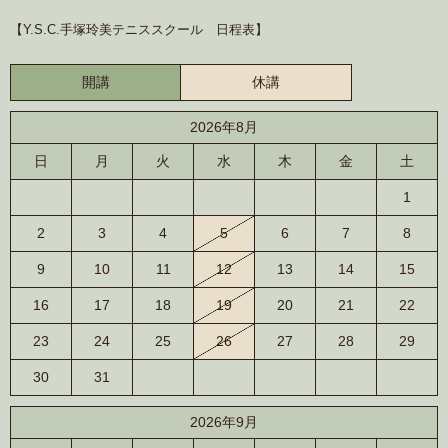
【Y.S.C.手塚玲美テニススクール 日程表】
開講
休講
2026年8月
日
月
火
水
木
金
土
1
2
3
4
5
6
7
8
9
10
11
12
13
14
15
16
17
18
19
20
21
22
23
24
25
26
27
28
29
30
31
2026年9月