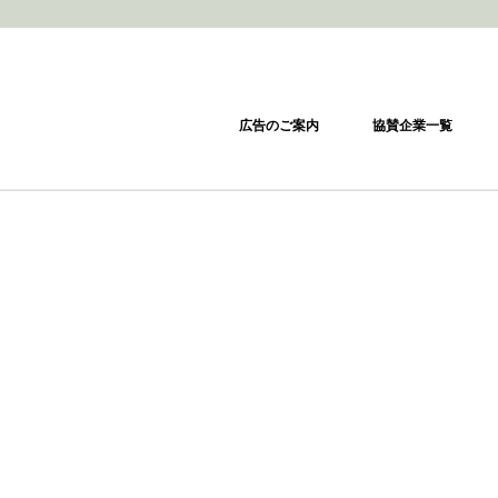
広告のご案内
協賛企業一覧