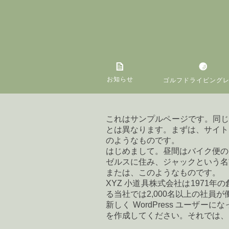
お知らせ
ゴルフドライビング
これはサンプルページです。同じ
とは異なります。まずは、サイト
のようなものです。
はじめまして。昼間はバイク便の
ゼルスに住み、ジャックという名
または、このようなものです。
XYZ 小道具株式会社は197
る当社では2,000名以上の社
新しく WordPress ユーザーに
を作成してください。それでは、お