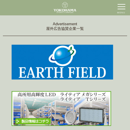
MENU
Advertisement
屋外広告協賛企業一覧